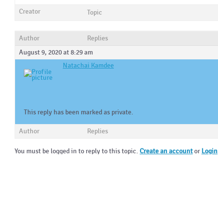
Creator
Topic
Author
Replies
August 9, 2020 at 8:29 am
Natachai Kamdee
This reply has been marked as private.
Author
Replies
You must be logged in to reply to this topic.
Create an account
or
Login